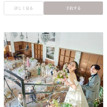
詳しく見る
予約する