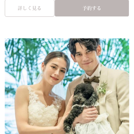
詳しく見る
予約する