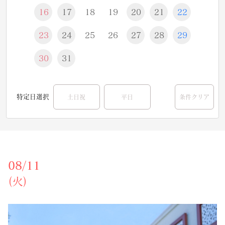
16
17
18
19
20
21
22
23
24
25
26
27
28
29
30
31
特定日選択
土日祝
平日
条件クリア
08/11
(火)