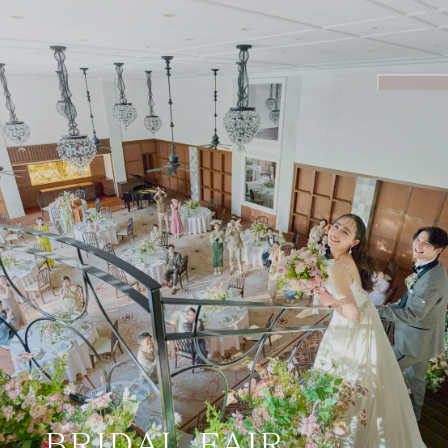
BRIDAL FAIR