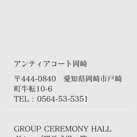
​アンティアコート岡崎
〒444-0840 愛知県岡崎市戸崎
町牛転10-6
TEL : 0564-53-5351
GROUP CEREMONY HALL