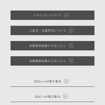
レストランについて
ご宴会・会議利用について
各種取材依頼の方はこちら
各種撮影依頼の方はこちら
SDGsへの取り組み
ESGへの取り組み