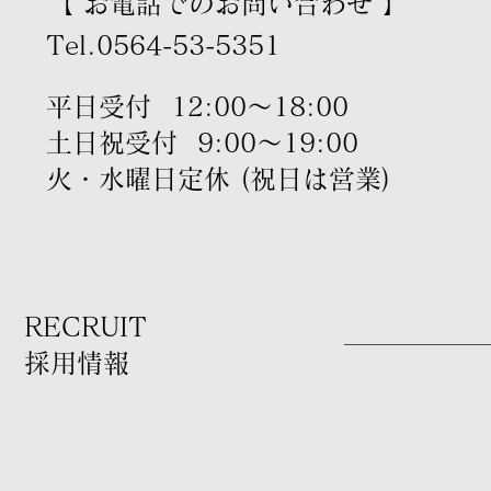
【 お電話でのお問い合わせ 】
Tel.0564-53-5351
平日受付 12:00～18:00
土日祝受付 9:00～19:00
火・水曜日定休 (祝日は営業)
RECRUIT
採用情報