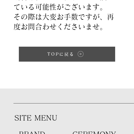
ている可能性がございます。
その際は大変お手数ですが、再
度お問合わせくださいませ。
TOPに戻る
SITE MENU