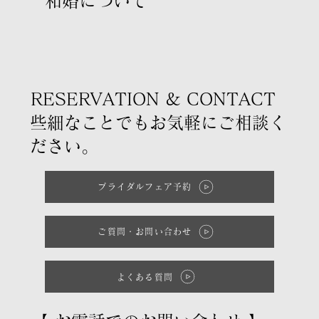
​和婚について
RESERVATION & CONTACT
些細なことでもお気軽にご相談く
ださい。
ブライダルフェア予約
ご質問・お問い合わせ
よくある質問