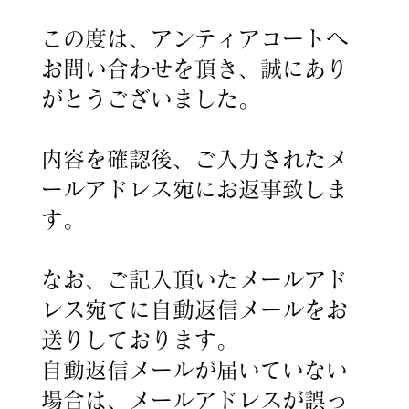
この度は、アンティアコートへ
お問い合わせを頂き、誠にあり
がとうございました。
内容を確認後、ご入力されたメ
ールアドレス宛にお返事致しま
す。
なお、ご記入頂いたメールアド
レス宛てに自動返信メールをお
送りしております。
自動返信メールが届いていない
場合は、メールアドレスが誤っ