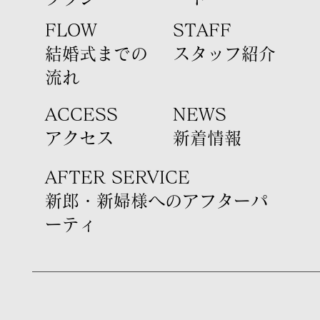
FLOW
STAFF
結婚式までの
​スタッフ紹介
流れ
ACCESS
​NEWS
​アクセス
新着情報
AFTER SERVICE
新郎・新婦様への​アフターパ
ーティ