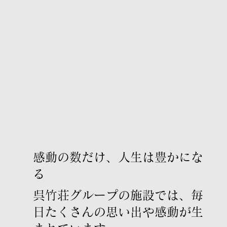
感動の数だけ、人生は豊かにな
る
呉竹荘グループの施設では、毎
日たくさんの思い出や感動が生