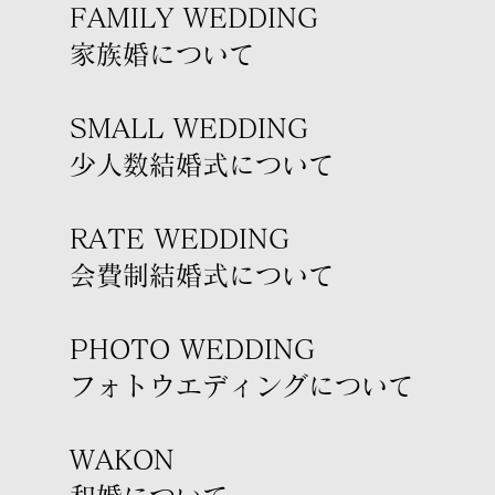
FAMILY WEDDING
家族婚について
SMALL WEDDING
少人数結婚式について
RATE WEDDING
会費制結婚式について
PHOTO WEDDING
フォトウエディングについて
WAKON