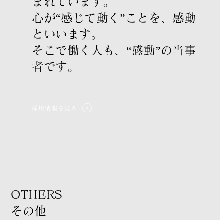
まれています。
心が“感じて動く”ことを、感動
といいます。
そこで働く人も、“感動”の当事
者です。
採用情報を見る
OTHERS
​その他