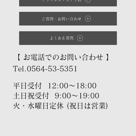
ご質問・お問い合わせ
よくある質問
【 お電話でのお問い合わせ 】
Tel.0564-53-5351
平日受付 12:00～18:00
土日祝受付 9:00～19:00
火・水曜日定休 (祝日は営業)