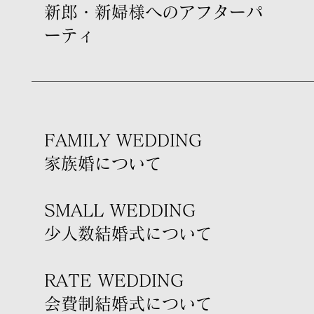
新郎・新婦様への​アフターパ
ーティ
FAMILY WEDDING
家族婚について
SMALL WEDDING
少人数結婚式について
RATE WEDDING
会費制結婚式について