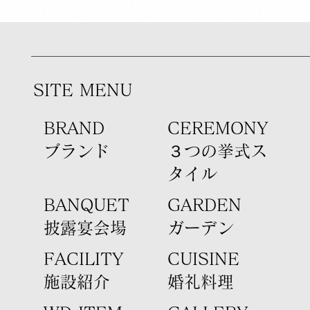
SITE MENU
BRAND
​CEREMONY
​ブランド
３つの挙式ス
タイル
​BANQUET
GARDEN
​披露宴会場
​ガーデン
FACILITY
CUISINE
​施設紹介
​婚礼料理