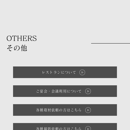
OTHERS
​その他
レストランについて
ご宴会・会議利用について
各種取材依頼の方はこちら
各種撮影依頼の方はこちら