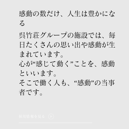
感動の数だけ、人生は豊かにな
る
呉竹荘グループの施設では、毎
日たくさんの思い出や感動が生
まれています。
心が“感じて動く”ことを、感動
といいます。
そこで働く人も、“感動”の当事
者です。
採用情報を見る