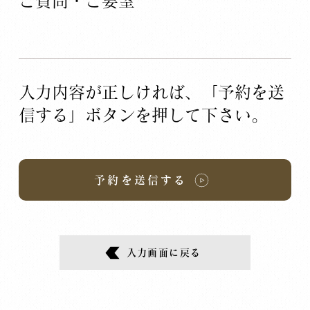
​ご質問・ご要望
入力内容が正しければ、「予約を送
信する」ボタンを押して下さい。
予約を送信する
入力画面に戻る