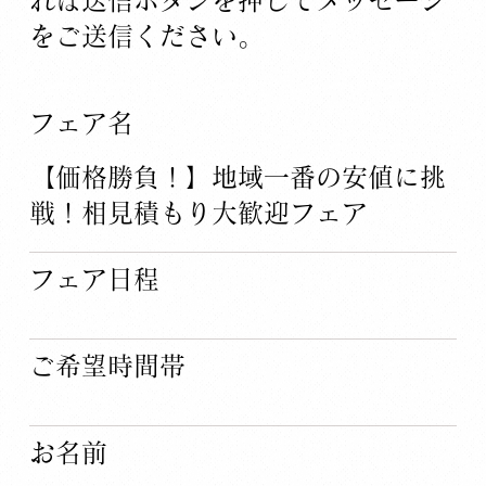
をご送信ください。
​フェア名
【価格勝負！】地域一番の安値に挑
戦！相見積もり大歓迎フェア
​フェア日程
​ご希望時間帯
​お名前