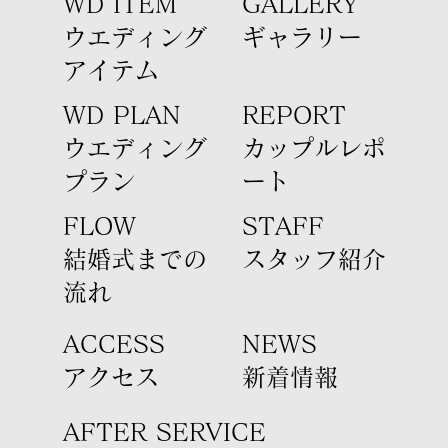
WD ITEM
GALLERY
ウエディング
ギャラリー
アイテム​
WD PLAN
REPORT
​ウエディング
カップルレポ
プラン
ート
FLOW
STAFF
結婚式までの
​スタッフ紹介
流れ
ACCESS
​NEWS
​アクセス
新着情報
AFTER SERVICE