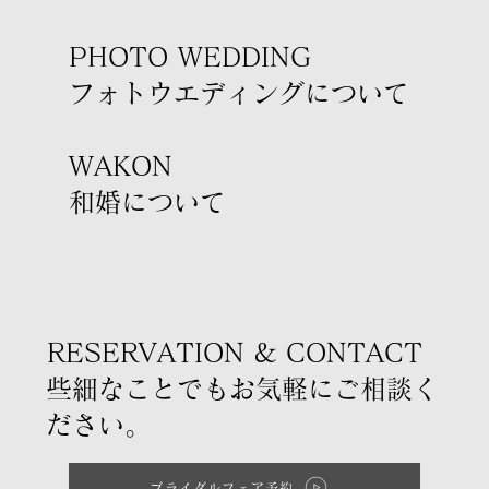
PHOTO WEDDING
フォトウエディングについて
WAKON
​和婚について
RESERVATION & CONTACT
些細なことでもお気軽にご相談く
ださい。
ブライダルフェア予約