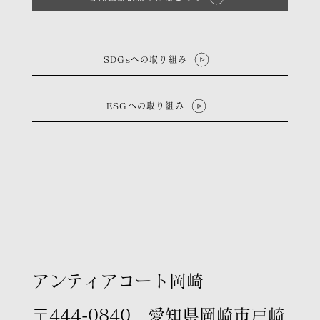
SDGsへの取り組み
ESGへの取り組み
​アンティアコート岡崎
〒444-0840 愛知県岡崎市戸崎