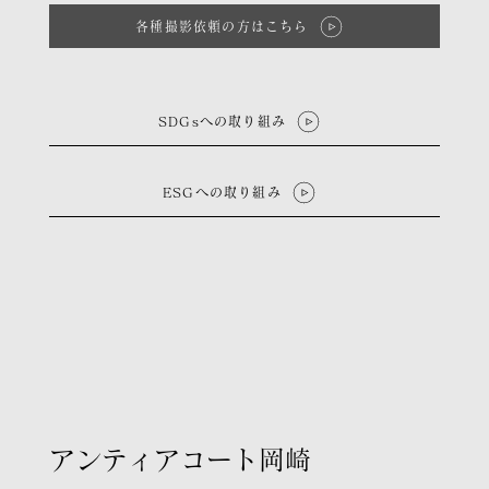
各種撮影依頼の方はこちら
SDGsへの取り組み
ESGへの取り組み
​アンティアコート岡崎