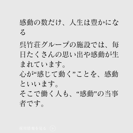
感動の数だけ、人生は豊かにな
る
呉竹荘グループの施設では、毎
日たくさんの思い出や感動が生
まれています。
心が“感じて動く”ことを、感動
といいます。
そこで働く人も、“感動”の当事
者です。
採用情報を見る