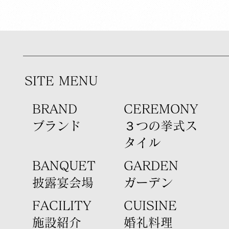
SITE MENU
BRAND
​CEREMONY
​ブランド
３つの挙式ス
タイル
​BANQUET
GARDEN
​披露宴会場
​ガーデン
FACILITY
CUISINE
​施設紹介
​婚礼料理