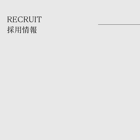
RECRUIT
採用情報