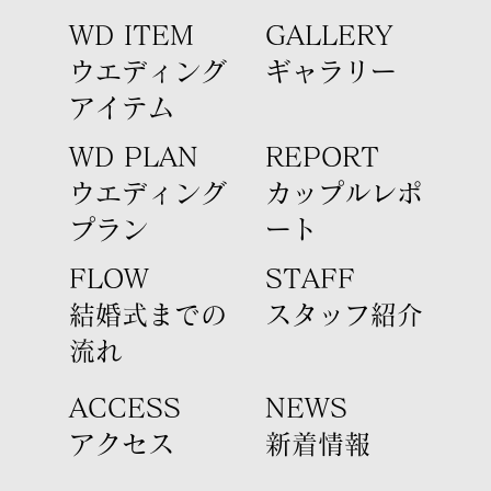
WD ITEM
GALLERY
ウエディング
ギャラリー
アイテム​
WD PLAN
REPORT
​ウエディング
カップルレポ
プラン
ート
FLOW
STAFF
結婚式までの
​スタッフ紹介
流れ
ACCESS
​NEWS
​アクセス
新着情報