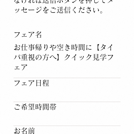
ッセージをご送信ください。
​フェア名
お仕事帰りや空き時間に【タイ
パ重視の方へ】クイック見学フ
ェア
​フェア日程
​ご希望時間帯
​お名前