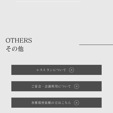
OTHERS
​その他
レストランについて
ご宴会・会議利用について
各種取材依頼の方はこちら