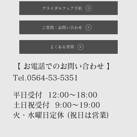
ブライダルフェア予約
ご質問・お問い合わせ
よくある質問
【 お電話でのお問い合わせ 】
Tel.0564-53-5351
平日受付 12:00～18:00
土日祝受付 9:00～19:00
火・水曜日定休 (祝日は営業)