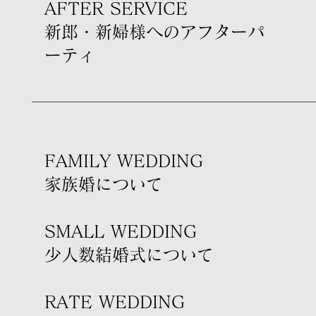
AFTER SERVICE
新郎・新婦様への​アフターパ
ーティ
FAMILY WEDDING
家族婚について
SMALL WEDDING
少人数結婚式について
RATE WEDDING