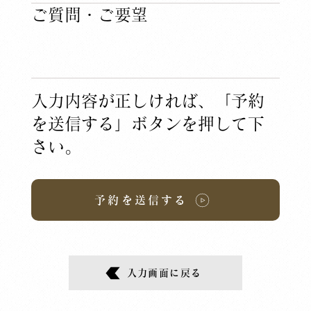
​ご質問・ご要望
入力内容が正しければ、「予約
を送信する」ボタンを押して下
さい。
予約を送信する
入力画面に戻る