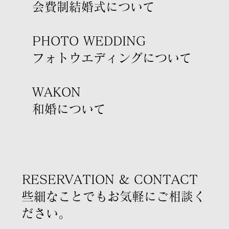
会費制結婚式について
PHOTO WEDDING
フォトウエディングについて
WAKON
​和婚について
RESERVATION & CONTACT
些細なことでもお気軽にご相談く
ださい。